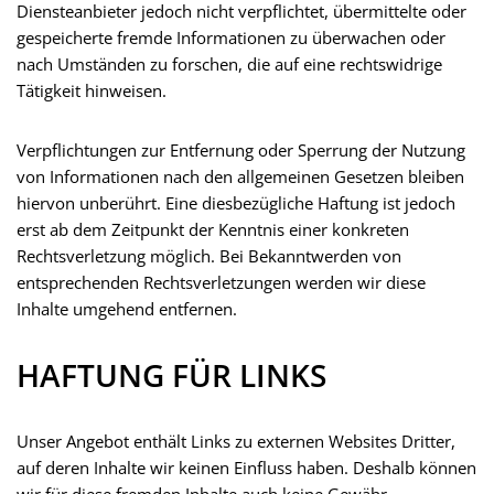
Diensteanbieter jedoch nicht verpflichtet, übermittelte oder
gespeicherte fremde Informationen zu überwachen oder
nach Umständen zu forschen, die auf eine rechtswidrige
Tätigkeit hinweisen.
Verpflichtungen zur Entfernung oder Sperrung der Nutzung
von Informationen nach den allgemeinen Gesetzen bleiben
hiervon unberührt. Eine diesbezügliche Haftung ist jedoch
erst ab dem Zeitpunkt der Kenntnis einer konkreten
Rechtsverletzung möglich. Bei Bekanntwerden von
entsprechenden Rechtsverletzungen werden wir diese
Inhalte umgehend entfernen.
HAFTUNG FÜR LINKS
Unser Angebot enthält Links zu externen Websites Dritter,
auf deren Inhalte wir keinen Einfluss haben. Deshalb können