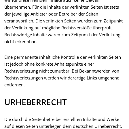
wir für diese fremden Inhalte auch keine Gewähr
übernehmen. Für die Inhalte der verlinkten Seiten ist stets
der jeweilige Anbieter oder Betreiber der Seiten
verantwortlich. Die verlinkten Seiten wurden zum Zeitpunkt
der Verlinkung auf mögliche Rechtsverstöße überprüft.
Rechtswidrige Inhalte waren zum Zeitpunkt der Verlinkung
nicht erkennbar.
Eine permanente inhaltliche Kontrolle der verlinkten Seiten
ist jedoch ohne konkrete Anhaltspunkte einer
Rechtsverletzung nicht zumutbar. Bei Bekanntwerden von
Rechtsverletzungen werden wir derartige Links umgehend
entfernen.
URHEBERRECHT
Die durch die Seitenbetreiber erstellten Inhalte und Werke
auf diesen Seiten unterliegen dem deutschen Urheberrecht.