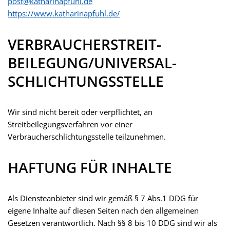
post@katharinapfuhl.de
https://www.katharinapfuhl.de/
VERBRAUCHER­STREIT­
BEILEGUNG/UNIVERSAL­
SCHLICHTUNGS­STELLE
Wir sind nicht bereit oder verpflichtet, an
Streitbeilegungsverfahren vor einer
Verbraucherschlichtungsstelle teilzunehmen.
HAFTUNG FÜR INHALTE
Als Diensteanbieter sind wir gemäß § 7 Abs.1 DDG für
eigene Inhalte auf diesen Seiten nach den allgemeinen
Gesetzen verantwortlich. Nach §§ 8 bis 10 DDG sind wir als