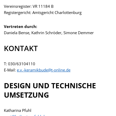
Vereinsregister: VR 11184 B
Registergericht: Amtsgericht Charlottenburg
Vertreten durch:
Daniela Bense, Kathrin Schröder, Simone Demmer
KONTAKT
T: 030/63104110
E-Mail:
e.v.-keramikbude@t-online.de
DESIGN UND TECHNISCHE
UMSETZUNG
Katharina Pfuhl